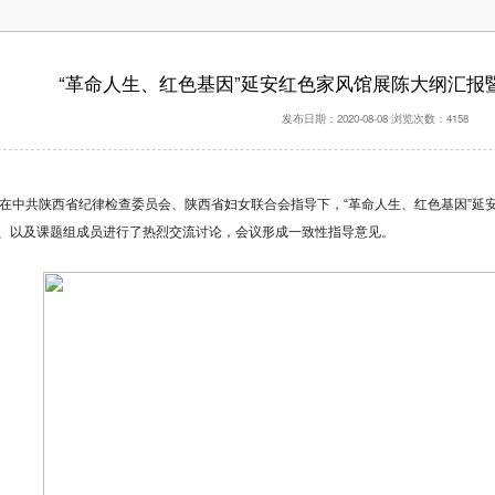
“革命人生、红色基因”延安红色家风馆展陈大纲汇报
发布日期：2020-08-08 浏览次数：4158
在中共陕西省纪律检查委员会、陕西省妇女联合会指导下，“革命人生、红色基因”延
、以及课题组成员进行了热烈交流讨论，会议形成一致性指导意见。