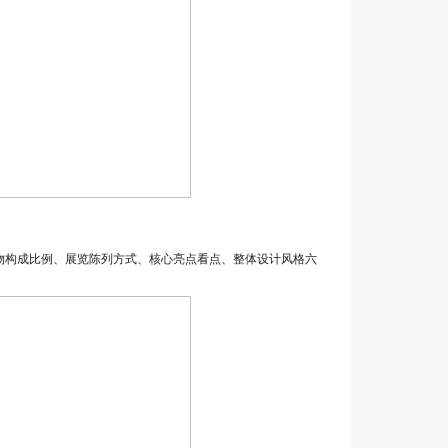
构成比例、展览陈列方式、核心亮点看点、整体设计风格六