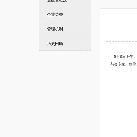
企业荣誉
管理机制
历史回顾
8月8日下午，
与会专家、领导