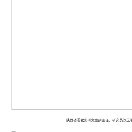
陕西省委党史研究室副主任、研究员刘玉