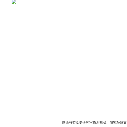
陕西省委党史研究室原巡视员、研究员姚文