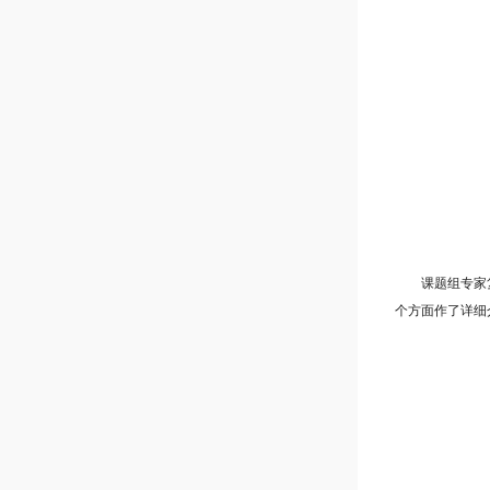
课题组专家复旦
个方面作了详细