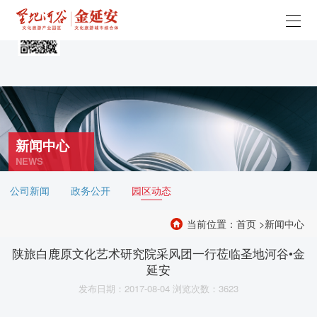
新闻中心
NEWS
公司新闻
政务公开
园区动态
当前位置：首页 >新闻中心
陕旅白鹿原文化艺术研究院采风团一行莅临圣地河谷•金
延安
发布日期：2017-08-04 浏览次数：3623